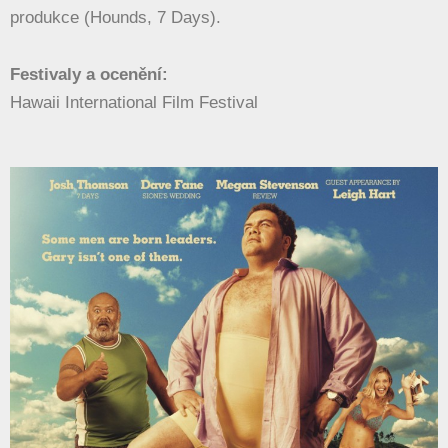
produkce (Hounds, 7 Days).
Festivaly a ocenění:
Hawaii International Film Festival