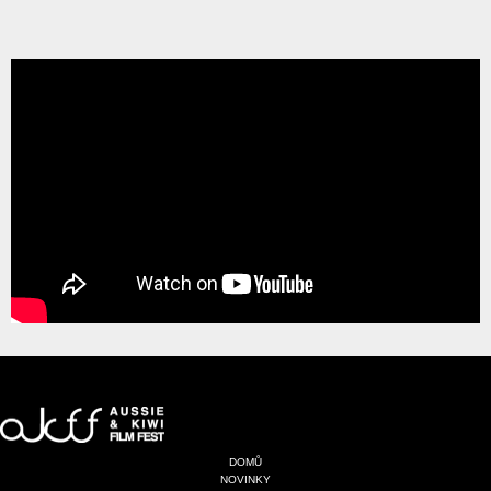
DOMŮ
NOVINKY