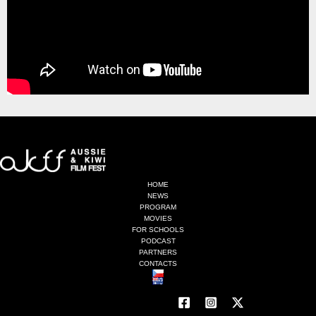
HOME
NEWS
PROGRAM
MOVIES
FOR SCHOOLS
PODCAST
PARTNERS
CONTACTS