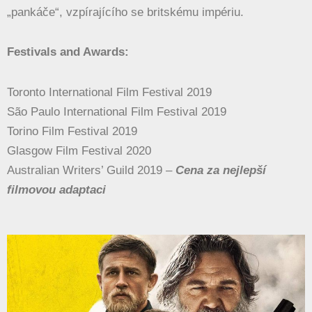
„pankáče“, vzpírajícího se britskému impériu.
Festivals and Awards:
Toronto International Film Festival 2019
São Paulo International Film Festival 2019
Torino Film Festival 2019
Glasgow Film Festival 2020
Australian Writers’ Guild 2019 –
Cena za nejlepší
filmovou adaptaci